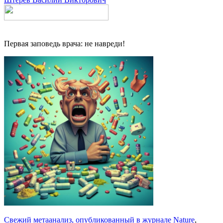
Первая заповедь врача: не навреди!
Свежий метаанализ, опубликованный в журнале Nature
,