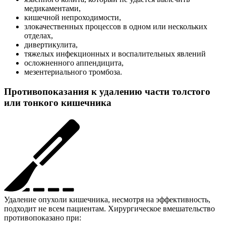
медикаментами,
кишечной непроходимости,
злокачественных процессов в одном или нескольких
отделах,
дивертикулита,
тяжелых инфекционных и воспалительных явлений
осложненного аппендицита,
мезентериального тромбоза.
Противопоказания к удалению части толстого
или тонкого кишечника
Удаление опухоли кишечника, несмотря на эффективность,
подходит не всем пациентам. Хирургическое вмешательство
противопоказано при: