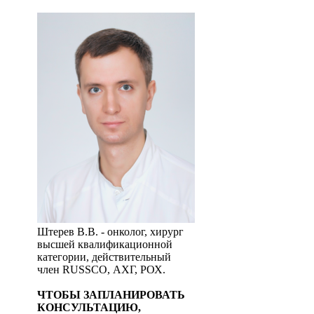
Штерев В.В. - онколог, хирург
высшей квалификационной
категории, действительный
член RUSSCO, АХГ, РОХ.
ЧТОБЫ ЗАПЛАНИРОВАТЬ
КОНСУЛЬТАЦИЮ,