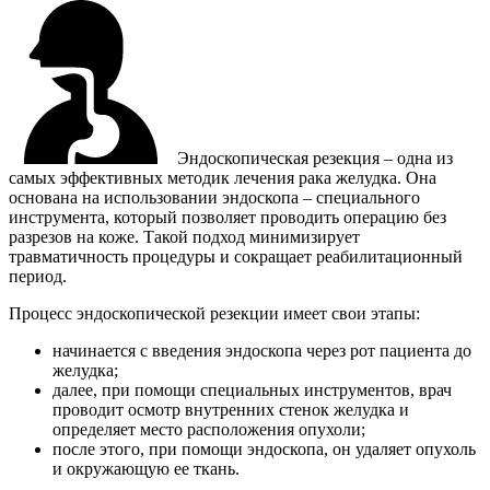
Эндоскопическая резекция – одна из
самых эффективных методик лечения рака желудка. Она
основана на использовании эндоскопа – специального
инструмента, который позволяет проводить операцию без
разрезов на коже. Такой подход минимизирует
травматичность процедуры и сокращает реабилитационный
период.
Процесс эндоскопической резекции имеет свои этапы:
начинается с введения эндоскопа через рот пациента до
желудка;
далее, при помощи специальных инструментов, врач
проводит осмотр внутренних стенок желудка и
определяет место расположения опухоли;
после этого, при помощи эндоскопа, он удаляет опухоль
и окружающую ее ткань.