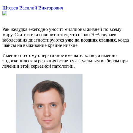
Штерев Василий Викторович
Рак желудка ежегодно уносит миллионы жизней по всему
миру. Статистика говорит о том, что около 70% случаев
заболевания диагностируются
уже на поздних стадиях
, когда
шансы на выживание крайне низкие.
Именно поэтому оперативное вмешательство, а именно
эндоскопическая резекция остается актуальным выбором при
лечении этой серьезной патологии.